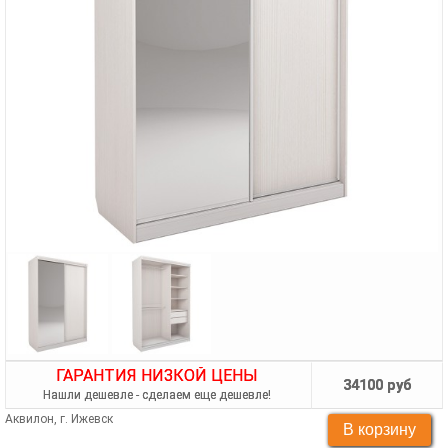
ГАРАНТИЯ НИЗКОЙ ЦЕНЫ
34100 руб
Нашли дешевле - сделаем еще дешевле!
Аквилон, г. Ижевск