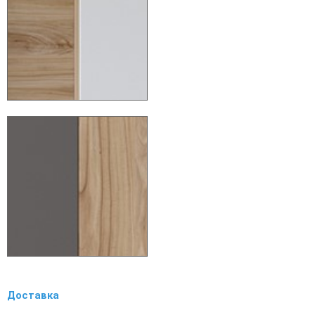
Доставка