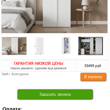
ГАРАНТИЯ НИЗКОЙ ЦЕНЫ
33499 руб
Нашли дешевле - сделаем еще дешевле!
ТриЯ г. Волгодонск
Заказать звонок
Оплата: