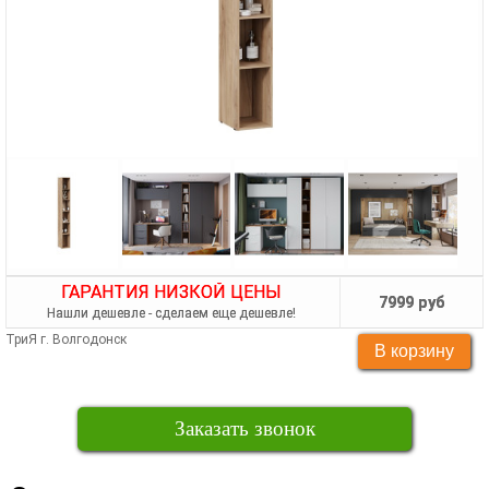
ГАРАНТИЯ НИЗКОЙ ЦЕНЫ
7999 руб
Нашли дешевле - сделаем еще дешевле!
ТриЯ г. Волгодонск
Заказать звонок