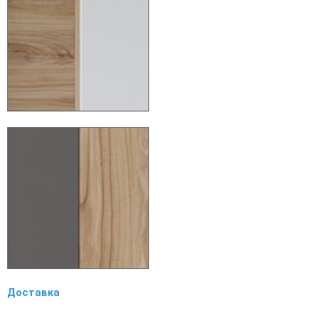
Доставка