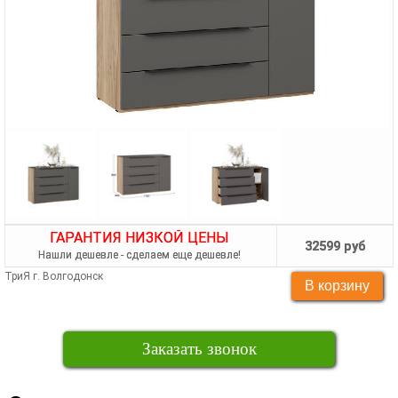
ГАРАНТИЯ НИЗКОЙ ЦЕНЫ
32599 руб
Нашли дешевле - сделаем еще дешевле!
ТриЯ г. Волгодонск
Заказать звонок