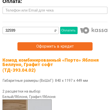
Оплата:
Оплатить
Оформить в кредит
Комод комбинированный «Порто» Яблоня
Беллуно, Графит софт
(ТД-393.04.02)
Габаритные размеры (ВхШхГ): 840 х 1197 х 449 мм
2 расцветки на выбор:
Белый/Яблоня, Графит/Яблоня