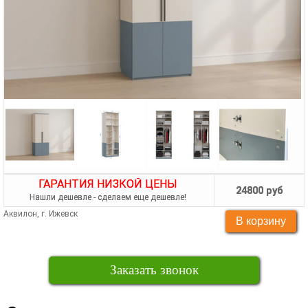
ГАРАНТИЯ НИЗКОЙ ЦЕНЫ
24800 руб
Нашли дешевле - сделаем еще дешевле!
Аквилон, г. Ижевск
Заказать звонок