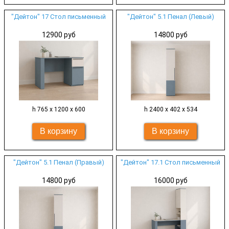
"Дейтон" 17 Стол письменный
"Дейтон" 5.1 Пенал (Левый)
12900 руб
14800 руб
h 765 х 1200 х 600
h 2400 х 402 х 534
"Дейтон" 5.1 Пенал (Правый)
"Дейтон" 17.1 Стол письменный
14800 руб
16000 руб