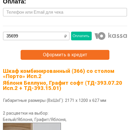
Оплата:
Оплатить
Оформить в кредит
Шкаф комбинированный (366) со столом
«Порто» Исп.2
Яблоня Беллуно, Графит софт (ТД-393.07.20
Исп.2 + ТД-393.15.01)
Габаритные размеры (ВхШхГ): 2171 х 1200 х 627 мм
2 расцветки на выбор:
Белый/Яблоня, Графит/Яблоня,