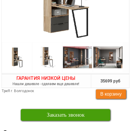
ГАРАНТИЯ НИЗКОЙ ЦЕНЫ
35699 руб
Нашли дешевле - сделаем еще дешевле!
ТриЯ г. Волгодонск
Заказать звонок